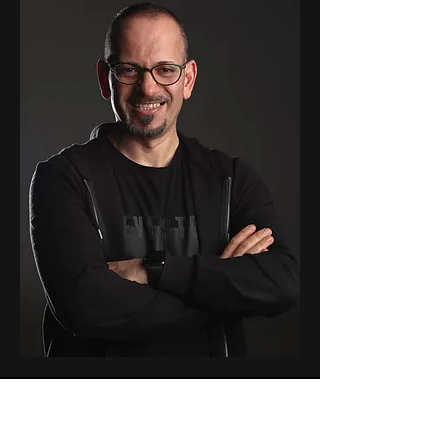
Proje