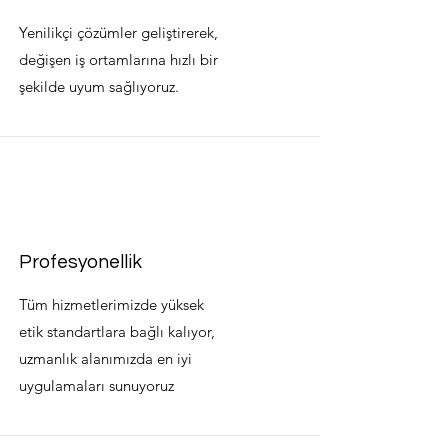
Yenilikçi çözümler geliştirerek,
değişen iş ortamlarına hızlı bir
şekilde uyum sağlıyoruz.
Profesyonellik
Tüm hizmetlerimizde yüksek
etik standartlara bağlı kalıyor,
uzmanlık alanımızda en iyi
uygulamaları sunuyoruz