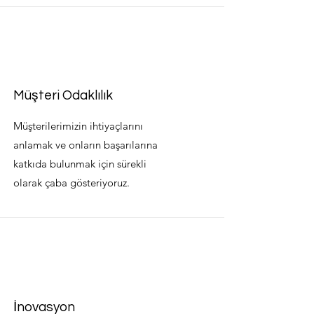
Müşteri Odaklılık
Müşterilerimizin ihtiyaçlarını
anlamak ve onların başarılarına
katkıda bulunmak için sürekli
olarak çaba gösteriyoruz.
İnovasyon