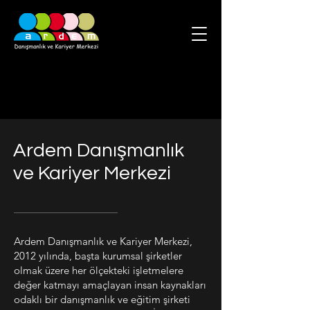
Ardem Danışmanlık
ve Kariyer Merkezi
Ardem Danışmanlık ve Kariyer Merkezi,
2012 yılında, başta kurumsal şirketler
olmak üzere her ölçekteki işletmelere
değer katmayı amaçlayan insan kaynakları
odaklı bir danışmanlık ve eğitim şirketi