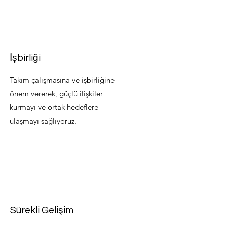
İşbirliği
Takım çalışmasına ve işbirliğine
önem vererek, güçlü ilişkiler
kurmayı ve ortak hedeflere
ulaşmayı sağlıyoruz.
Sürekli Gelişim