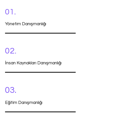
01.
Yönetim Danışmanlığı
02.
İnsan Kaynakları Danışmanlığı
03.
Eğitim Danışmanlığı