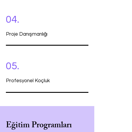
04.
Proje Danışmanlığı
05.
Profesyonel Koçluk
Eğitim Programları