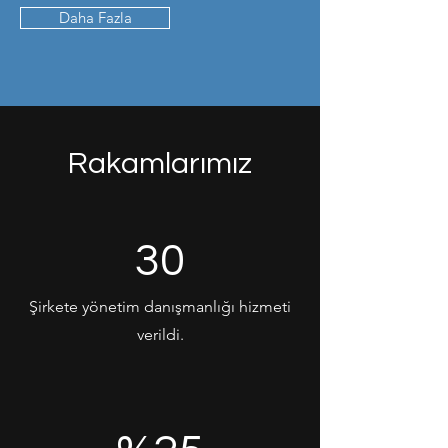
Daha Fazla
Rakamlarımız
30
Şirkete yönetim danışmanlığı hizmeti
verildi.